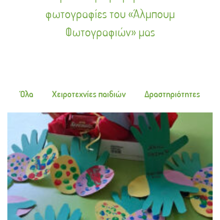
φωτογραφίες του «Άλμπουμ
Φωτογραφιών» μας
Όλα
Χειροτεχνίες παιδιών
Δραστηριότητες