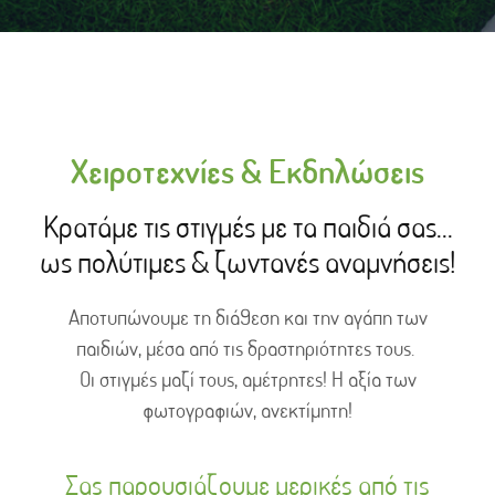
Χειροτεχνίες & Εκδηλώσεις
Κρατάμε τις στιγμές με τα παιδιά σας...
ως πολύτιμες & ζωντανές αναμνήσεις!
Αποτυπώνουμε τη διάθεση και την αγάπη των
παιδιών, μέσα από τις δραστηριότητες τους.
Οι στιγμές μαζί τους, αμέτρητες! Η αξία των
φωτογραφιών, ανεκτίμητη!
Σας παρουσιάζουμε μερικές από τις